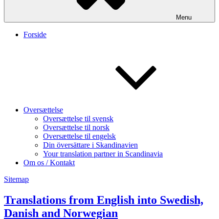
Menu
Forside
Oversættelse
Oversættelse til svensk
Oversættelse til norsk
Oversættelse til engelsk
Din översättare i Skandinavien
Your translation partner in Scandinavia
Om os / Kontakt
Sitemap
Translations from English into Swedish,
Danish and Norwegian