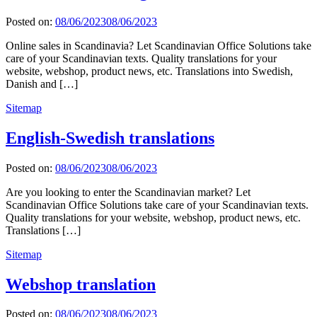
Posted on:
08/06/2023
08/06/2023
Online sales in Scandinavia? Let Scandinavian Office Solutions take
care of your Scandinavian texts. Quality translations for your
website, webshop, product news, etc. Translations into Swedish,
Danish and […]
Sitemap
English-Swedish translations
Posted on:
08/06/2023
08/06/2023
Are you looking to enter the Scandinavian market? Let
Scandinavian Office Solutions take care of your Scandinavian texts.
Quality translations for your website, webshop, product news, etc.
Translations […]
Sitemap
Webshop translation
Posted on:
08/06/2023
08/06/2023